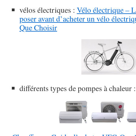
vélos électriques :
Vélo électrique – L
poser avant d’acheter un vélo électri
Que Choisir
différents types de pompes à chaleur :