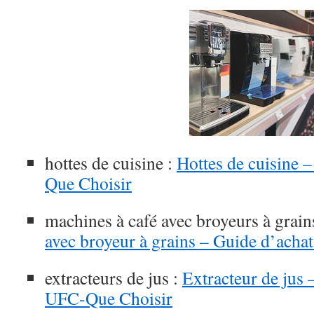
hottes de cuisine :
Hottes de cuisine 
Que Choisir
machines à café avec broyeurs à grain
avec broyeur à grains – Guide d’ach
extracteurs de jus :
Extracteur de jus 
UFC-Que Choisir