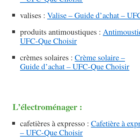
valises :
Valise – Guide d’achat – UF
produits antimoustiques :
Antimousti
UFC-Que Choisir
crèmes solaires :
Crème solaire –
Guide d’achat – UFC-Que Choisir
L’électroménager :
cafetières à expresso :
Cafetière à exp
– UFC-Que Choisir