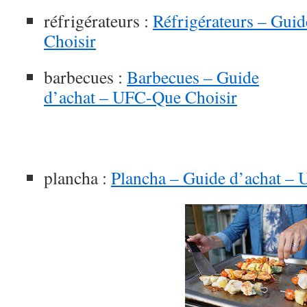
réfrigérateurs :
Réfrigérateurs – Gui
Choisir
barbecues :
Barbecues – Guide
d’achat – UFC-Que Choisir
plancha :
Plancha – Guide d’achat –