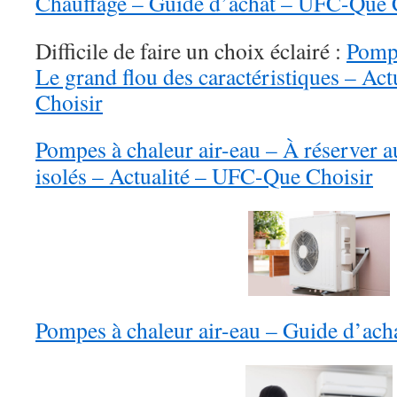
Chauffage – Guide d’achat – UFC-Que 
Difficile de faire un choix éclairé :
Pompe
Le grand flou des caractéristiques – Ac
Choisir
Pompes à chaleur air-eau – À réserver 
isolés – Actualité – UFC-Que Choisir
Pompes à chaleur air-eau – Guide d’ac