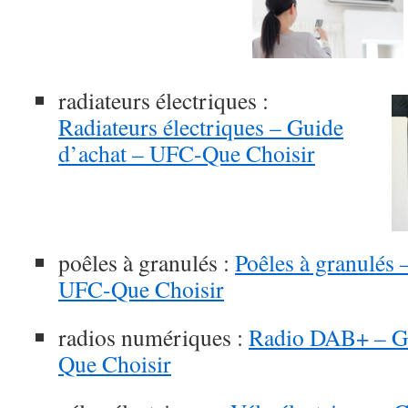
radiateurs électriques :
Radiateurs électriques – Guide
d’achat – UFC-Que Choisir
poêles à granulés :
Poêles à granulés 
UFC-Que Choisir
radios numériques :
Radio DAB+ – Gu
Que Choisir