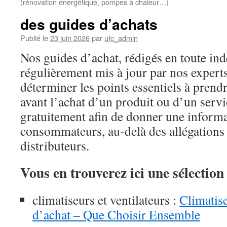
(rénovation énergétique, pompes à chaleur…)
des guides d’achats
Publié le
23 juin 2026
par
ufc_admin
Nos guides d’achat, rédigés en toute in
régulièrement mis à jour par nos experts
déterminer les points essentiels à prend
avant l’achat d’un produit ou d’un servi
gratuitement afin de donner une informa
consommateurs, au-delà des allégations 
distributeurs.
Vous en trouverez ici une sélection 
climatiseurs et ventilateurs :
Climatise
d’achat – Que Choisir Ensemble