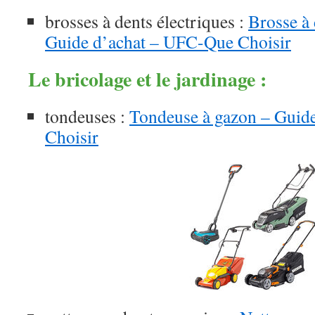
brosses à dents électriques :
Brosse à 
Guide d’achat – UFC-Que Choisir
Le bricolage et le jardinage :
tondeuses :
Tondeuse à gazon – Guid
Choisir