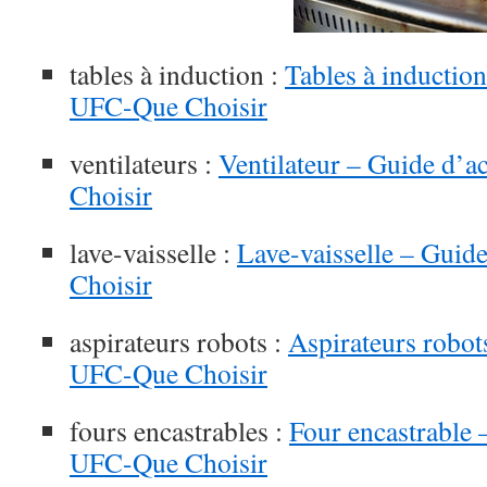
tables à induction :
Tables à inductio
UFC-Que Choisir
ventilateurs :
Ventilateur – Guide d’
Choisir
lave-vaisselle :
Lave-vaisselle – Guid
Choisir
aspirateurs robots :
Aspirateurs robot
UFC-Que Choisir
fours encastrables :
Four encastrable 
UFC-Que Choisir