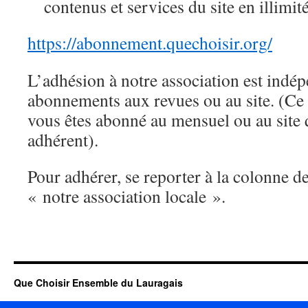
contenus et services du site en illimité
https://abonnement.quechoisir.org/
L’adhésion à notre association est indé
abonnements aux revues ou au site. (Ce 
vous êtes abonné au mensuel ou au site 
adhérent).
Pour adhérer, se reporter à la colonne d
« notre association locale ».
Que Choisir Ensemble du Lauragais