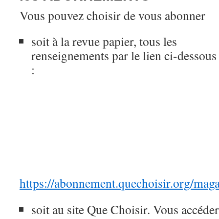
Vous pouvez choisir de vous abonner
soit à la revue papier, tous les
renseignements par le lien ci-dessous
:
https://abonnement.quechoisir.org/maga
soit au site Que Choisir. Vous accédere