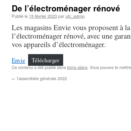
De l’électroménager rénové
Publié le
15 février 2023
par
ufc_admin
Les magasins Envie vous proposent à la
l’électroménager rénové, avec une garant
vos appareils d’électroménager.
Envie
Télécharger
Ce contenu a été publié dans
bons plans
. Vous pouvez le mettr
←
l’assemblée générale 2022