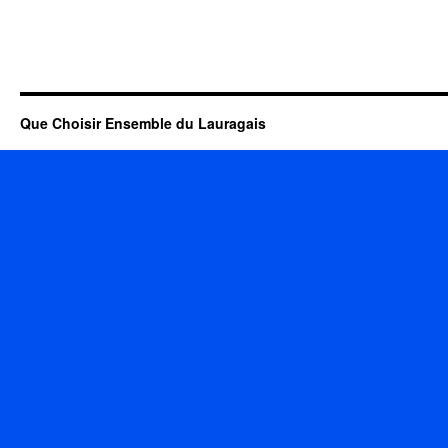
Que Choisir Ensemble du Lauragais