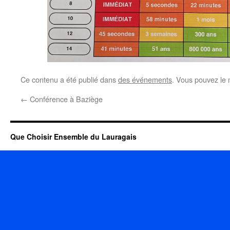
Ce contenu a été publié dans
des événements
. Vous pouvez le 
←
Conférence à Baziège
Que Choisir Ensemble du Lauragais