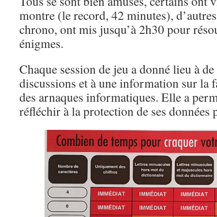
Tous se sont bien amusés, certains ont v
montre (le record, 42 minutes), d’autres
chrono, ont mis jusqu’à 2h30 pour résou
énigmes.
Chaque session de jeu a donné lieu à d
discussions et à une information sur la 
des arnaques informatiques. Elle a perm
réfléchir à la protection de ses données 