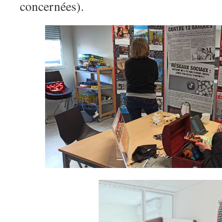
concernées).