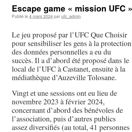
Escape game « mission UFC 
Publié le
4 mars 2024
par
ufc_admin
Le jeu proposé par l’UFC Que Choisir
pour sensibiliser les gens à la protection
des données personnelles a eu du
succès. Il a d’abord été proposé dans le
local de l’UFC à Castanet, ensuite à la
médiathèque d’Auzeville Tolosane.
Vingt et une sessions ont eu lieu de
novembre 2023 à février 2024,
concernant d’abord des bénévoles de
l’association, puis d’autres publics
assez diversifiés (au total, 41 personnes